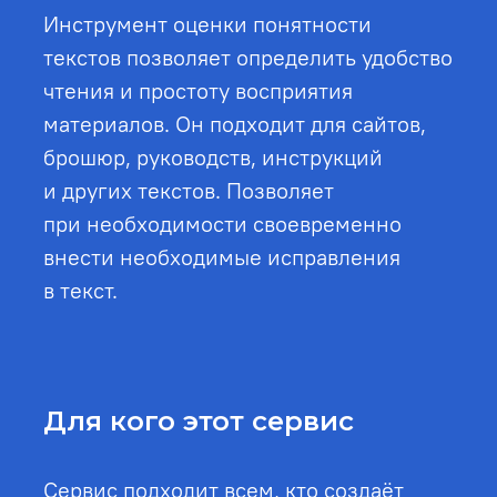
Инструмент оценки понятности
текстов позволяет определить удобство
чтения и простоту восприятия
материалов. Он подходит для сайтов,
брошюр, руководств, инструкций
и других текстов. Позволяет
при необходимости своевременно
внести необходимые исправления
в текст.
Для кого этот сервис
Сервис подходит всем, кто создаёт