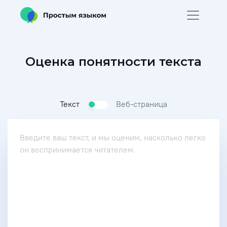
Оценка понятности текста
Текст
Веб-страница