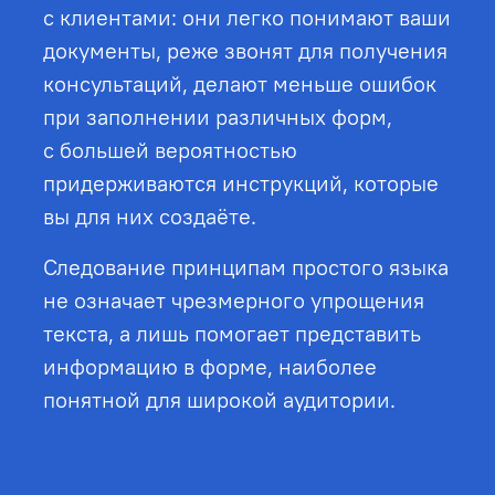
с клиентами: они легко понимают ваши
документы, реже звонят для получения
консультаций, делают меньше ошибок
при заполнении различных форм,
с большей вероятностью
придерживаются инструкций, которые
вы для них создаёте.
Следование принципам простого языка
не означает чрезмерного упрощения
текста, а лишь помогает представить
информацию в форме, наиболее
понятной для широкой аудитории.