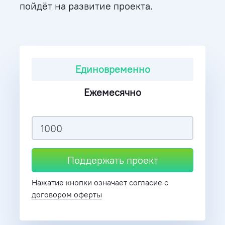
пойдёт на развитие проекта.
Единовременно
Ежемесячно
Поддержать проект
Нажатие кнопки означает согласие с
договором оферты