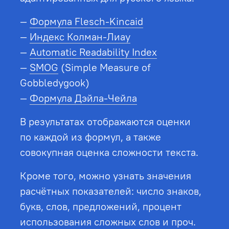
Формула Flesch-Kincaid
Индекс Колман-Лиау
Automatic Readability Index
SMOG
(Simple Measure of
Gobbledygook)
Формула Дэйла-Чейла
В результатах отображаются оценки
по каждой из формул, а также
совокупная оценка сложности текста.
Кроме того, можно узнать значения
расчётных показателей: число знаков,
букв, слов, предложений, процент
использования сложных слов и проч.