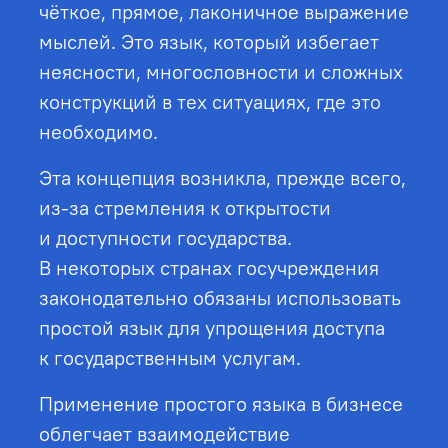
чёткое, прямое, лаконичное выражение
мыслей. Это язык, который избегает
неясности, многословности и сложных
конструкций в тех ситуациях, где это
необходимо.
Эта концепция возникла, прежде всего,
из-за стремления к открытости
и доступности государства.
В некоторых странах госучреждения
законодательно обязаны использовать
простой язык для упрощения доступа
к государственным услугам.
Применение простого языка в бизнесе
облегчает взаимодействие