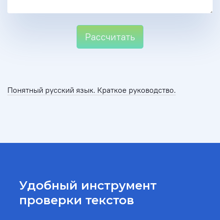
Рассчитать
Понятный русский язык. Краткое руководство.
Удобный инструмент
проверки текстов