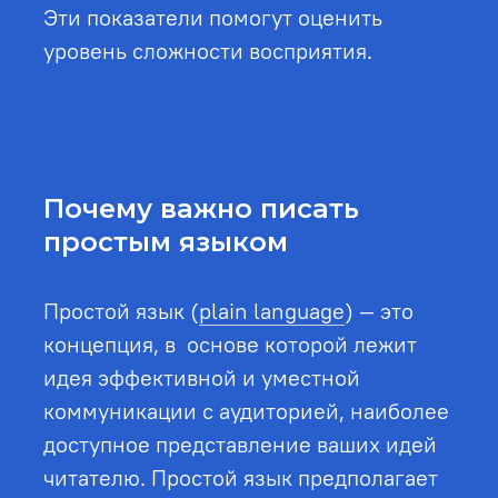
Эти показатели помогут оценить
уровень сложности восприятия.
Почему важно писать
простым языком
Простой язык (
plain language
) — это
концепция, в основе которой лежит
идея эффективной и уместной
коммуникации с аудиторией, наиболее
доступное представление ваших идей
читателю. Простой язык предполагает