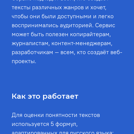
тексты различных жанров и хочет,
чтобы они были доступными и легко
воспринимались аудиторией. Сервис
может быть полезен копирайтерам,
журналистам, контент-менеджерам,
разработчикам — всем, кто создаёт веб-
проекты.
Как это работает
Для оценки понятности текстов
используется 5 формул,
адаптированных для русского языка: