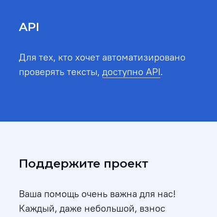
API
Для тех, кто хочет автоматизировано
проверять тексты,
доступно API
.
Поддержите проект
Ваша помощь очень важна для нас!
Каждый, даже небольшой, взнос